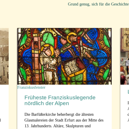
Grund genug, sich für die Geschichte
Franziskusfenster
Früheste Franziskuslegende
nördlich der Alpen
Die Barfüßerkirche beherbergt die ältesten
l
Glasmalereien der Stadt Erfurt aus der Mitte des
13. Jahrhunderts. Altäre, Skulpturen und